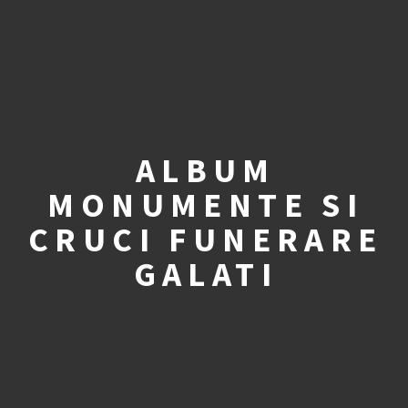
ALBUM
MONUMENTE SI
CRUCI FUNERARE
GALATI