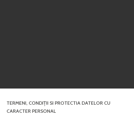
TERMENI, CONDIŢII SI PROTECTIA DATELOR CU
CARACTER PERSONAL