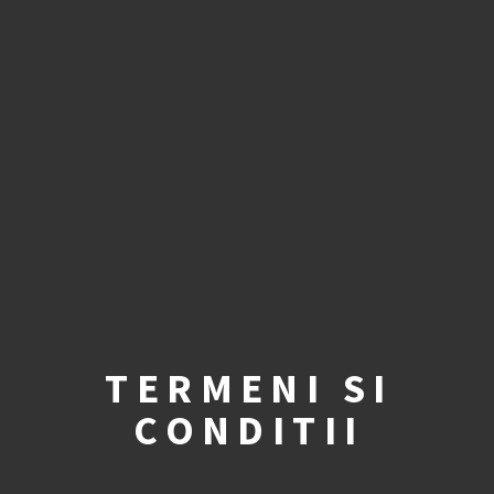
TERMENI SI
CONDITII