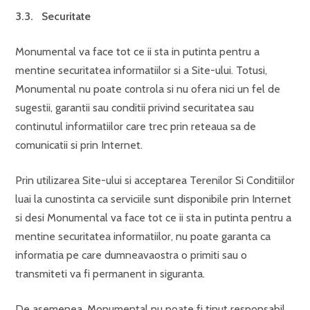
3.3. Securitate
Monumental va face tot ce ii sta in putinta pentru a
mentine securitatea informatiilor si a Site-ului. Totusi,
Monumental nu poate controla si nu ofera nici un fel de
sugestii, garantii sau conditii privind securitatea sau
continutul informatiilor care trec prin reteaua sa de
comunicatii si prin Internet.
Prin utilizarea Site-ului si acceptarea Terenilor Si Conditiilor
luai la cunostinta ca serviciile sunt disponibile prin Internet
si desi Monumental va face tot ce ii sta in putinta pentru a
mentine securitatea informatiilor, nu poate garanta ca
informatia pe care dumneavaostra o primiti sau o
transmiteti va fi permanent in siguranta.
De asemenea, Monumental nu poate fi tinut responsabil