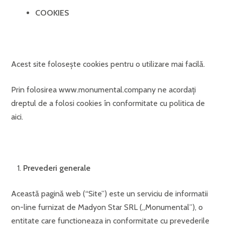
COOKIES
Acest site foloseşte cookies pentru o utilizare mai facilă.
Prin folosirea www.monumental.company ne acordaţi
dreptul de a folosi cookies în conformitate cu politica de
aici.
Prevederi generale
Această pagină web (“Site”) este un serviciu de informatii
on-line furnizat de Madyon Star SRL („Monumental”), o
entitate care functioneaza in conformitate cu prevederile