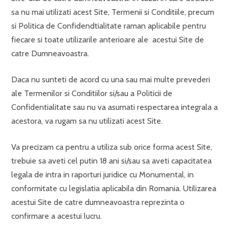
sa nu mai utilizati acest Site, Termenii si Conditiile, precum
si Politica de Confidendtialitate raman aplicabile pentru
fiecare si toate utilizarile anterioare ale acestui Site de
catre Dumneavoastra.
Daca nu sunteti de acord cu una sau mai multe prevederi
ale Termenilor si Conditiilor si/sau a Politicii de
Confidentialitate sau nu va asumati respectarea integrala a
acestora, va rugam sa nu utilizati acest Site.
Va precizam ca pentru a utiliza sub orice forma acest Site,
trebuie sa aveti cel putin 18 ani si/sau sa aveti capacitatea
legala de intra in raporturi juridice cu Monumental, in
conformitate cu legislatia aplicabila din Romania. Utilizarea
acestui Site de catre dumneavoastra reprezinta o
confirmare a acestui lucru.