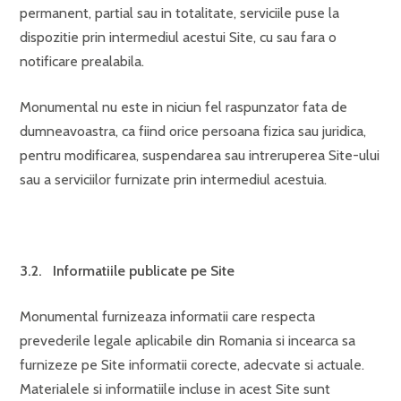
permanent, partial sau in totalitate, serviciile puse la
dispozitie prin intermediul acestui Site, cu sau fara o
notificare prealabila.
Monumental nu este in niciun fel raspunzator fata de
dumneavoastra, ca fiind orice persoana fizica sau juridica,
pentru modificarea, suspendarea sau intreruperea Site-ului
sau a serviciilor furnizate prin intermediul acestuia.
3.2. Informatiile publicate pe Site
Monumental furnizeaza informatii care respecta
prevederile legale aplicabile din Romania si incearca sa
furnizeze pe Site informatii corecte, adecvate si actuale.
Materialele si informatiile incluse in acest Site sunt