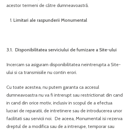
acestor termeni de către dumneavoastră.
Limitari ale raspunderii Monumental
3.1. Disponibilitatea serviciului de furnizare a Site-ului
Incercam sa asiguram disponibilitatea neintrerupta a Site-
ului si ca transmisiile nu contin erori.
Cu toate acestea, nu putem garanta ca accesul
dumneavoastra nu va fi intrerupt sau restrictionat din cand
in cand din orice motiv, inclusiv in scopul de a efectua
lucrari de reparatii, de intretinere sau de introducerea unor
facilitati sau servicii noi. De aceea, Monumental isi rezerva
dreptul de a modifica sau de a intrerupe, temporar sau